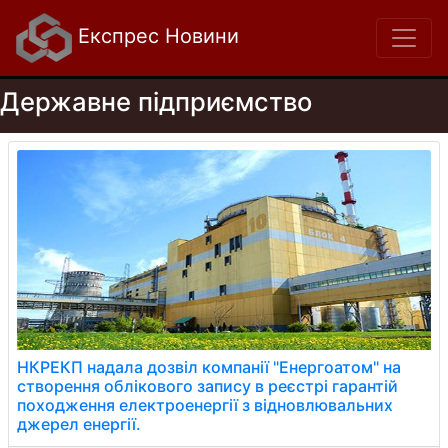
Експрес Новини
Державне підприємство
НКРЕКП надала дозвіл компанії "Енергоатом" на
створення облікового запису в реєстрі гарантій
походження електроенергії з відновлювальних
джерел енергії.