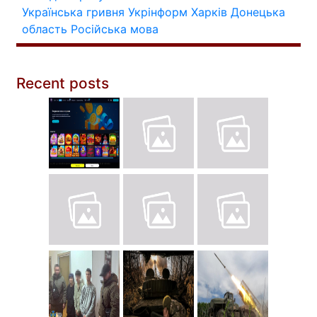
Українська гривня
Укрінформ
Харків
Донецька
область
Російська мова
Recent posts