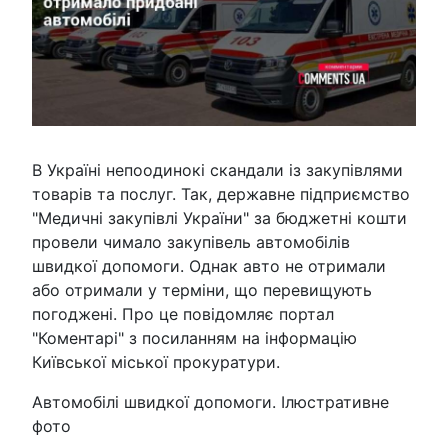
В Україні непоодинокі скандали із закупівлями
товарів та послуг. Так, державне підприємство
"Медичні закупівлі України" за бюджетні кошти
провели чимало закупівель автомобілів
швидкої допомоги. Однак авто не отримали
або отримали у терміни, що перевищують
погоджені. Про це повідомляє портал
"Коментарі" з посиланням на інформацію
Київської міської прокуратури.
Автомобілі швидкої допомоги. Ілюстративне
фото