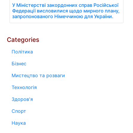
У Міністерстві закордонних справ Російської
Федерації висловилися щодо мирного плану,
запропонованого Німеччиною для України.
Categories
Політика
Бізнес
Мистецтво та розваги
Технологія
Здоров'я
Спорт
Наука