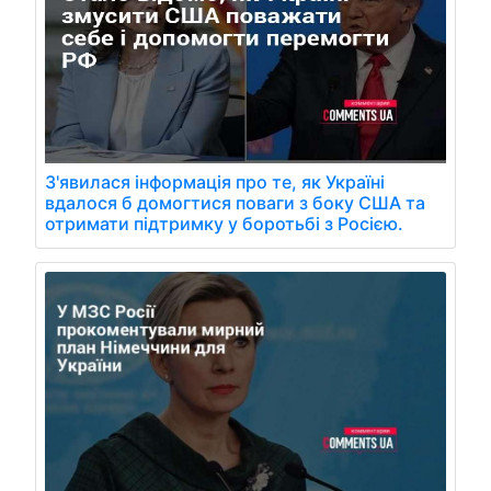
З'явилася інформація про те, як Україні
вдалося б домогтися поваги з боку США та
отримати підтримку у боротьбі з Росією.