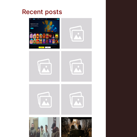
Recent posts