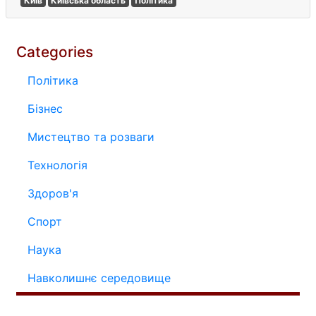
Київ
Київська область
Політика
Categories
Політика
Бізнес
Мистецтво та розваги
Технологія
Здоров'я
Спорт
Наука
Навколишнє середовище