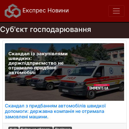
Експрес Новини
Суб'єкт господарювання
Скандал з придбанням автомобілів швидкої
допомоги: державна компанія не отримала
замовлені машини.