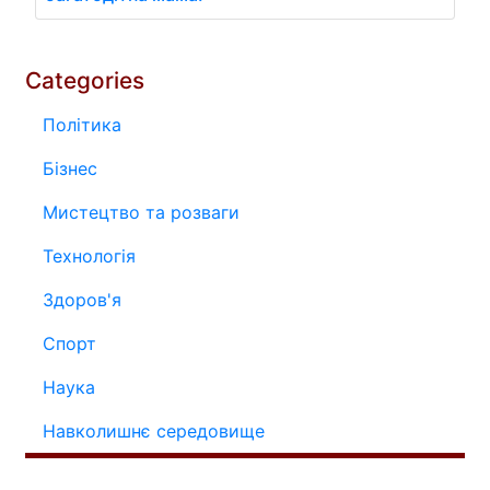
Categories
Політика
Бізнес
Мистецтво та розваги
Технологія
Здоров'я
Спорт
Наука
Навколишнє середовище