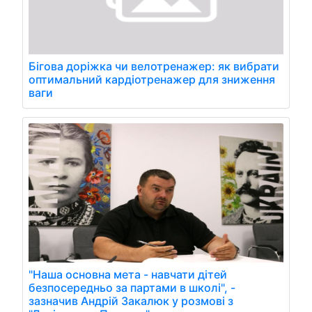
Бігова доріжка чи велотренажер: як вибрати
оптимальний кардіотренажер для зниження
ваги
"Наша основна мета - навчати дітей
безпосередньо за партами в школі", -
зазначив Андрій Закалюк у розмові з