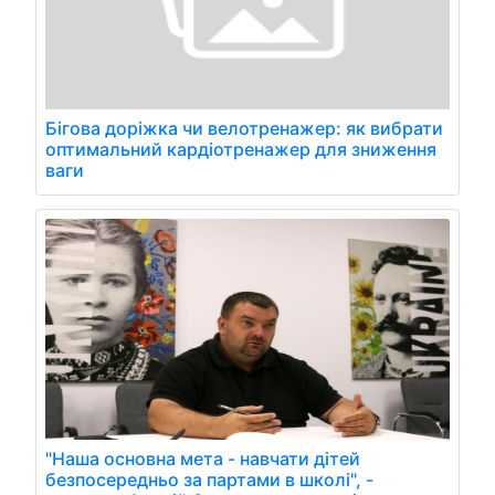
Бігова доріжка чи велотренажер: як вибрати
оптимальний кардіотренажер для зниження
ваги
"Наша основна мета - навчати дітей
безпосередньо за партами в школі", -