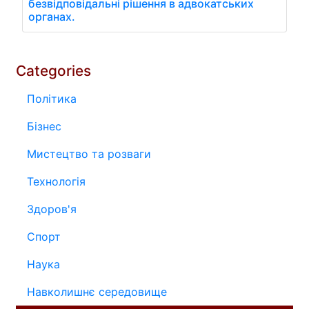
безвідповідальні рішення в адвокатських
органах.
Categories
Політика
Бізнес
Мистецтво та розваги
Технологія
Здоров'я
Спорт
Наука
Навколишнє середовище