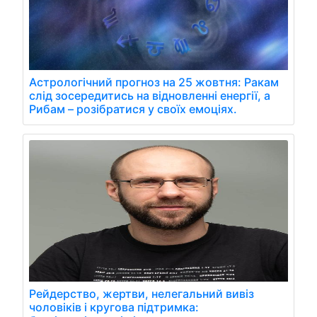
Астрологічний прогноз на 25 жовтня: Ракам
слід зосередитись на відновленні енергії, а
Рибам – розібратися у своїх емоціях.
Рейдерство, жертви, нелегальний вивіз
чоловіків і кругова підтримка: