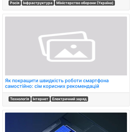
Росія
Інфраструктура
Міністерство оборони (Україна)
Як покращити швидкість роботи смартфона
самостійно: сім корисних рекомендацій
Технологія
Інтернет
Електричний заряд