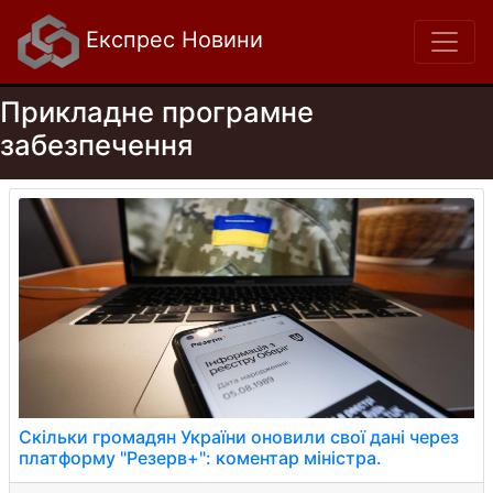
Експрес Новини
Прикладне програмне
забезпечення
Скільки громадян України оновили свої дані через
платформу "Резерв+": коментар міністра.