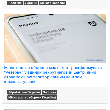
Політика
Українці
Міністр оборони
Міністерство оборони має намір трансформувати
"Резерв+" у єдиний рекрутинговий центр, який
стане заміною територіальним центрам
комплектування.
Збройні сили України
Політика
Міністерство оборони (Україна)