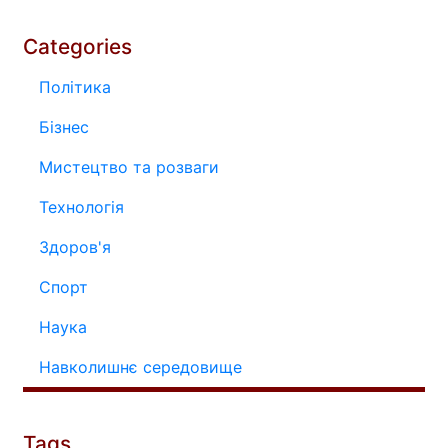
Categories
Політика
Бізнес
Мистецтво та розваги
Технологія
Здоров'я
Спорт
Наука
Навколишнє середовище
Tags