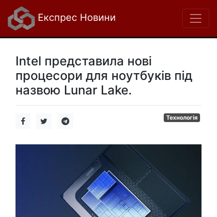
Експрес Новини
Intel представила нові
процесори для ноутбуків під
назвою Lunar Lake.
Технологія