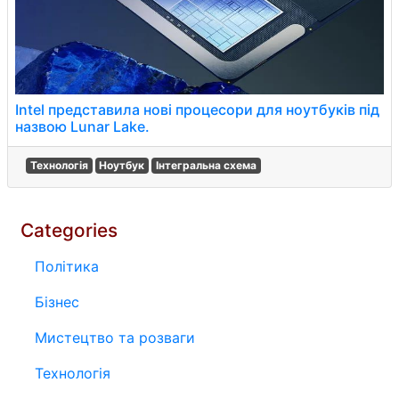
Intel представила нові процесори для ноутбуків під
назвою Lunar Lake.
Технологія
Ноутбук
Інтегральна схема
Categories
Політика
Бізнес
Мистецтво та розваги
Технологія