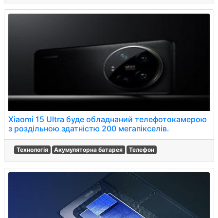
Xiaomi 15 Ultra буде обладнаний телефотокамерою
з роздільною здатністю 200 мегапікселів.
Технологія
Акумуляторна батарея
Телефон