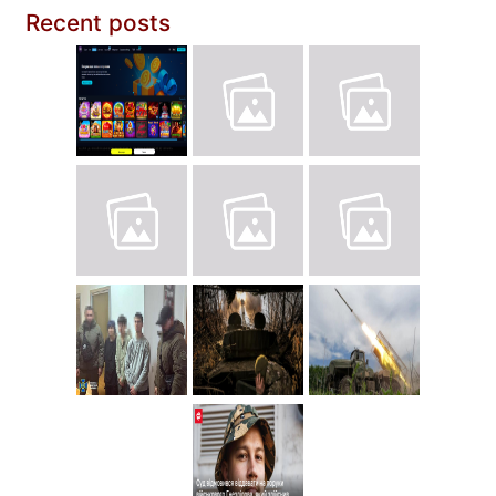
Recent posts