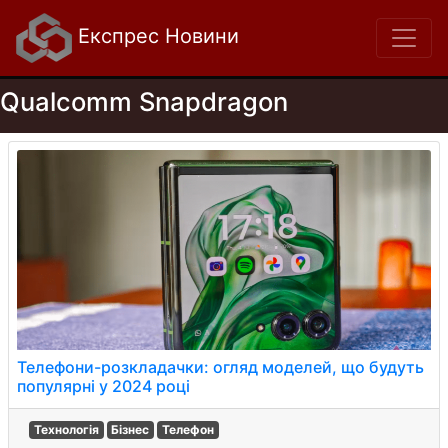
Експрес Новини
Qualcomm Snapdragon
Телефони-розкладачки: огляд моделей, що будуть
популярні у 2024 році
Технологія
Бізнес
Телефон