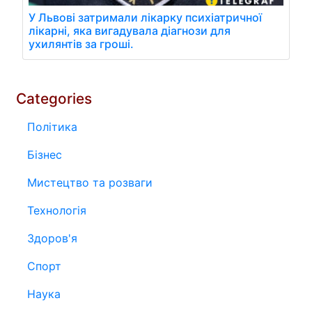
У Львові затримали лікарку психіатричної
лікарні, яка вигадувала діагнози для
ухилянтів за гроші.
Categories
Політика
Бізнес
Мистецтво та розваги
Технологія
Здоров'я
Спорт
Наука