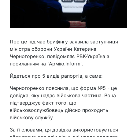
Про це під час брифінгу заявила заступниця
міністра оборони України Катерина
Черногоренко, повідомляє РБК-Україна з
посиланням на "Армію.Inform".
Йдеться про 5 видів рапортів, а саме:
Черногоренко пояснила, що форма №5 - це
довідка, яку надає військова частина. Вона
підтверджує факт того, що
військовослужбовець дійсно проходить
військову службу.
За її словами, ця довідка використовується