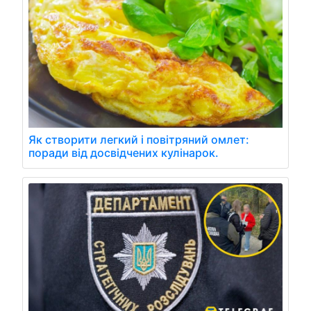
Як створити легкий і повітряний омлет:
поради від досвідчених кулінарок.