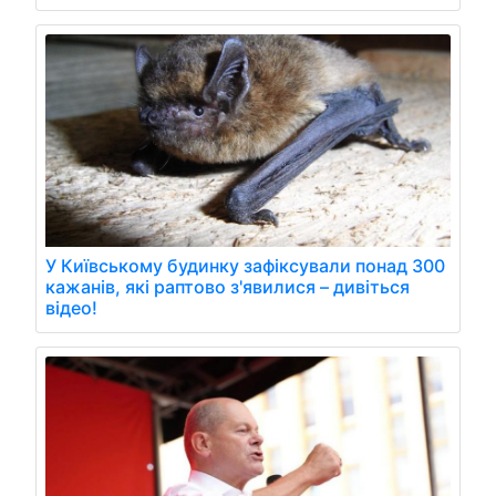
У Київському будинку зафіксували понад 300
кажанів, які раптово з'явилися – дивіться
відео!