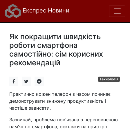
Експрес Новини
Як покращити швидкість
роботи смартфона
самостійно: сім корисних
рекомендацій
Технологія
Практично кожен телефон з часом починає
демонструвати знижену продуктивність і
частіше зависати.
Зазвичай, проблема пов'язана з переповненою
пам'яттю смартфона, оскільки на пристрої