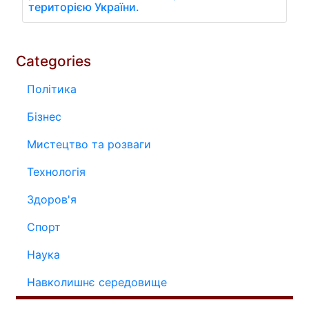
територією України.
Categories
Політика
Бізнес
Мистецтво та розваги
Технологія
Здоров'я
Спорт
Наука
Навколишнє середовище