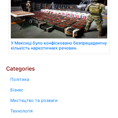
У Мексиці було конфісковано безпрецедентну
кількість наркотичних речовин.
Categories
Політика
Бізнес
Мистецтво та розваги
Технологія