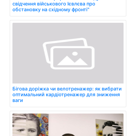
свідчення військового Ієвлєва про
обстановку на східному фронті"
Бігова доріжка чи велотренажер: як вибрати
оптимальний кардіотренажер для зниження
ваги