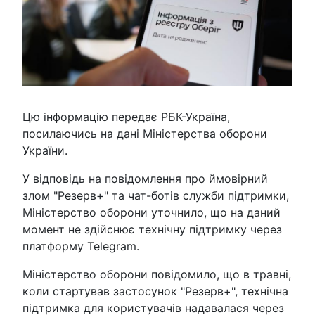
Цю інформацію передає РБК-Україна,
посилаючись на дані Міністерства оборони
України.
У відповідь на повідомлення про ймовірний
злом "Резерв+" та чат-ботів служби підтримки,
Міністерство оборони уточнило, що на даний
момент не здійснює технічну підтримку через
платформу Telegram.
Міністерство оборони повідомило, що в травні,
коли стартував застосунок "Резерв+", технічна
підтримка для користувачів надавалася через