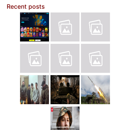
Recent posts