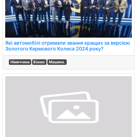
Які автомобілі отримали звання кращих за версією
Золотого Кермового Колеса 2024 року?
Німеччина
Бізнес
Машина.