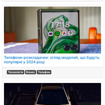
Телефони-розкладачки: огляд моделей, що будуть
популярні у 2024 році
Технологія
Бізнес
Телефон