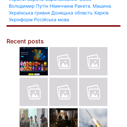
Володимир Путін
Німеччина
Ракета.
Машина.
Українська гривня
Донецька область
Харків
Укрінформ
Російська мова
Recent posts