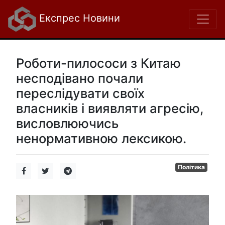
Експрес Новини
Роботи-пилососи з Китаю
несподівано почали
переслідувати своїх
власників і виявляти агресію,
висловлюючись
ненормативною лексикою.
Політика