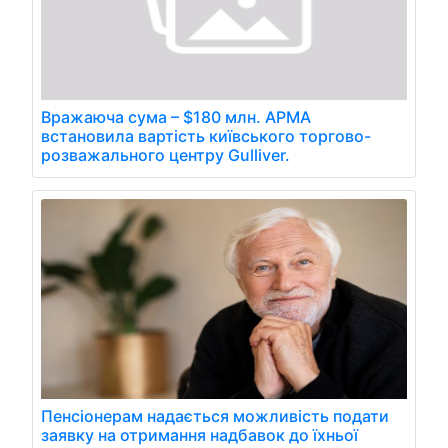
Вражаюча сума – $180 млн. АРМА
встановила вартість київського торгово-
розважального центру Gulliver.
Пенсіонерам надається можливість подати
заявку на отримання надбавок до їхньої