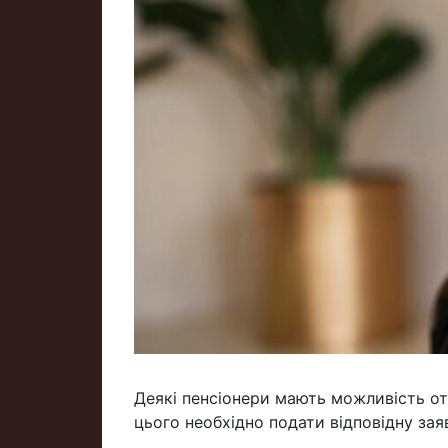
Деякі пенсіонери мають можливість от
цього необхідно подати відповідну зая