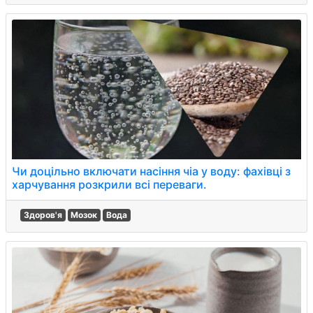
Чи доцільно включати насіння чіа у воду: фахівці з
харчування розкрили всі переваги.
Здоров'я
Мозок
Вода