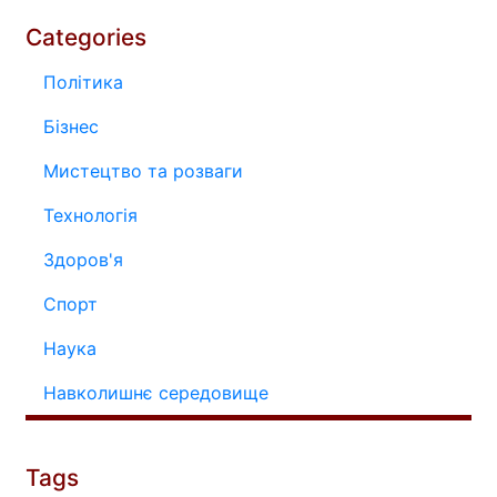
Categories
Політика
Бізнес
Мистецтво та розваги
Технологія
Здоров'я
Спорт
Наука
Навколишнє середовище
Tags