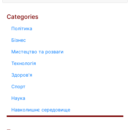
Categories
Політика
Бізнес
Мистецтво та розваги
Технологія
Здоров'я
Спорт
Наука
Навколишнє середовище