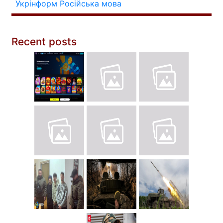
Укрінформ
Російська мова
Recent posts