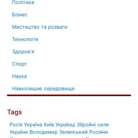
Політика
Бізнес
Мистецтво та розваги
Технологія
Здоров'я
Спорт
Наука
Навколишнє середовище
Tags
Росія
Україна
Київ
Українці
Збройні сили
України
Володимир Зеленський
Росіяни