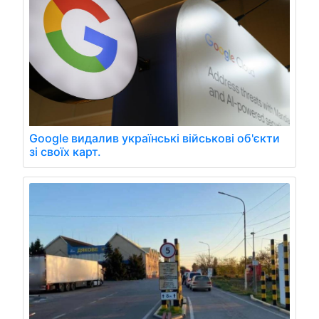
Google видалив українські військові об'єкти
зі своїх карт.