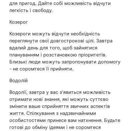
для пригод. Дайте собі можливість відчути
легкість і свободу.
Козерог
Козероги можуть відчути необхідність
переглянути свої довгострокові цілі. Завтра
вдалий день для того, щоб зайнятися
плануванням і розстановкою пріоритетів.
Близькі люди можуть запропонувати допомогу
- не соромтеся її прийняти.
Водолій
Водолії, завтра у вас з'явиться можливість
отримати нові знання, які можуть суттєво
змінити ваше сприйняття звичних аспектів
життя. Спілкування з надзвичайними
особистостями принесе вам натхнення. Будьте
готові до обміну ідеями і не соромтеся