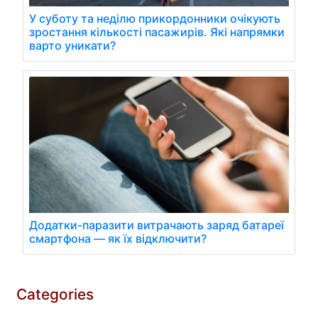
У суботу та неділю прикордонники очікують
зростання кількості пасажирів. Які напрямки
варто уникати?
Додатки-паразити витрачають заряд батареї
смартфона — як їх відключити?
Categories