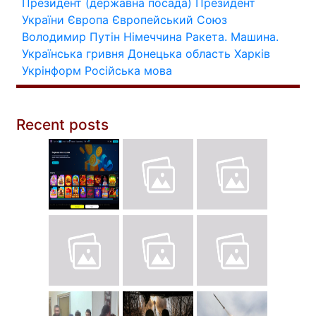
Президент (державна посада)
Президент
України
Європа
Європейський Союз
Володимир Путін
Німеччина
Ракета.
Машина.
Українська гривня
Донецька область
Харків
Укрінформ
Російська мова
Recent posts