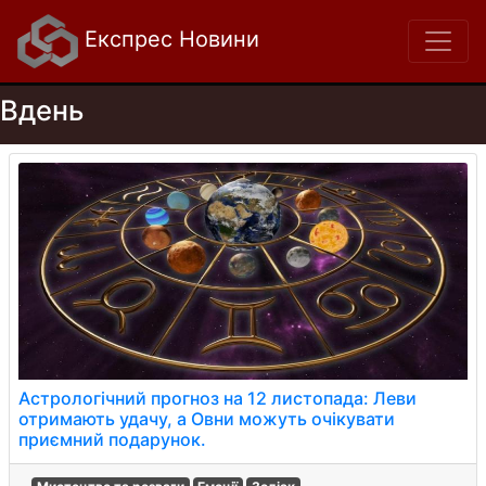
Експрес Новини
Вдень
Астрологічний прогноз на 12 листопада: Леви
отримають удачу, а Овни можуть очікувати
приємний подарунок.