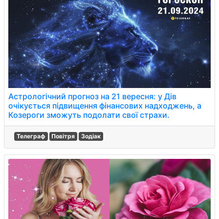
Астрологічний прогноз на 21 вересня: у Дів
очікується підвищення фінансових надходжень, а
Козероги зможуть подолати свої страхи.
Телеграф
Повітря
Зодіак