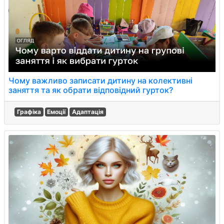
Чому важливо записати дитину на колективні
заняття та як обрати відповідний гурток?
Графіка
Емоції
Адаптація