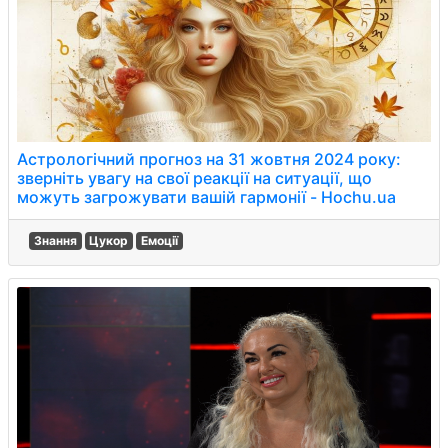
Астрологічний прогноз на 31 жовтня 2024 року:
зверніть увагу на свої реакції на ситуації, що
можуть загрожувати вашій гармонії - Hochu.ua
Знання
Цукор
Емоції