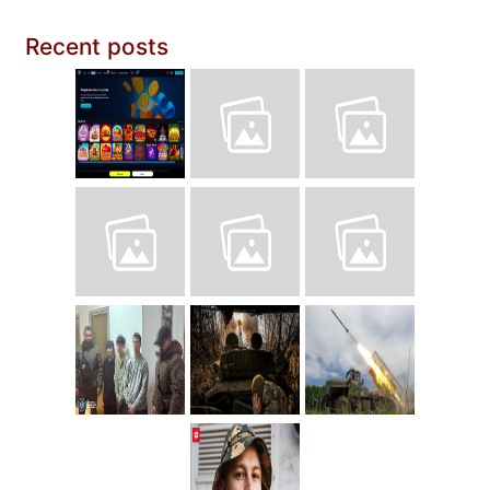
Recent posts