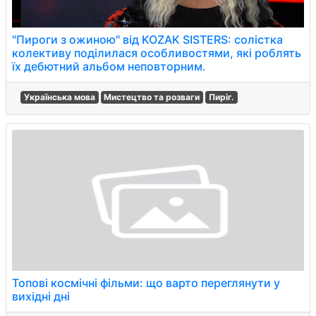
"Пироги з ожиною" від KOZAK SISTERS: солістка
колективу поділилася особливостями, які роблять
їх дебютний альбом неповторним.
Українська мова
Мистецтво та розваги
Пиріг.
Топові космічні фільми: що варто переглянути у
вихідні дні