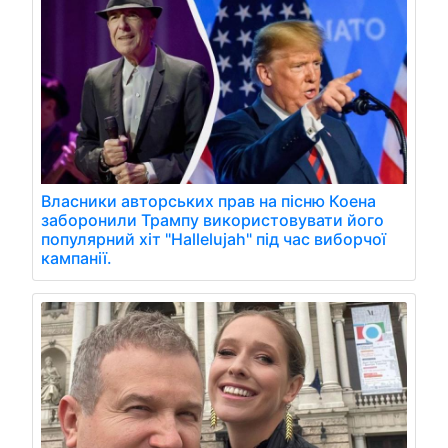
Власники авторських прав на пісню Коена
заборонили Трампу використовувати його
популярний хіт "Hallelujah" під час виборчої
кампанії.