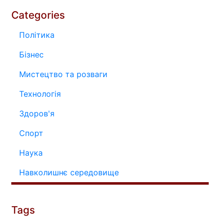
Categories
Політика
Бізнес
Мистецтво та розваги
Технологія
Здоров'я
Спорт
Наука
Навколишнє середовище
Tags