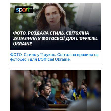
ФОТО. Стиль у її руках. Світоліна вразила на
фотосесії для L'Officiel Ukraine.