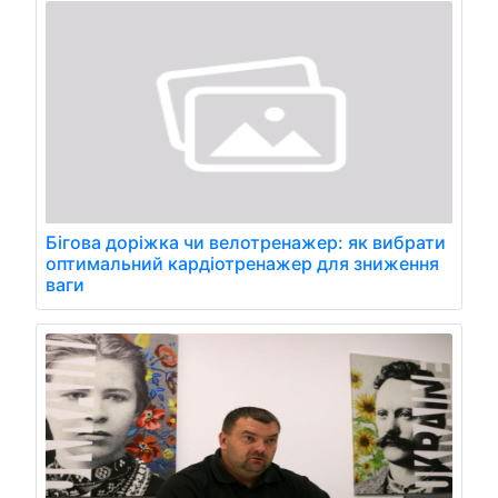
Бігова доріжка чи велотренажер: як вибрати
оптимальний кардіотренажер для зниження
ваги