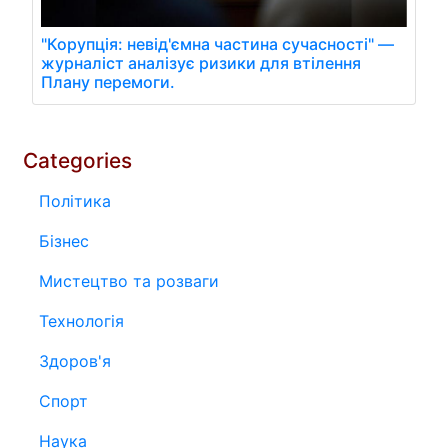
"Корупція: невід'ємна частина сучасності" —
журналіст аналізує ризики для втілення
Плану перемоги.
Categories
Політика
Бізнес
Мистецтво та розваги
Технологія
Здоров'я
Спорт
Наука