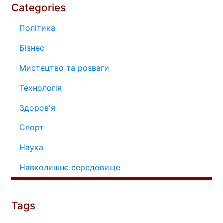
Categories
Політика
Бізнес
Мистецтво та розваги
Технологія
Здоров'я
Спорт
Наука
Навколишнє середовище
Tags