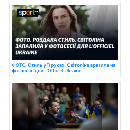
ФОТО. Стиль у її руках. Світоліна вразила на
фотосесії для L'Officiel Ukraine.