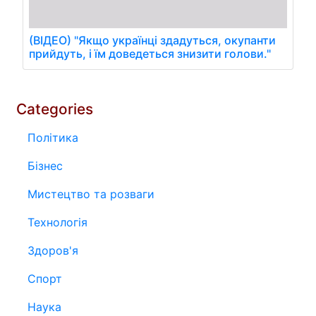
(ВІДЕО) "Якщо українці здадуться, окупанти
прийдуть, і їм доведеться знизити голови."
Categories
Політика
Бізнес
Мистецтво та розваги
Технологія
Здоров'я
Спорт
Наука