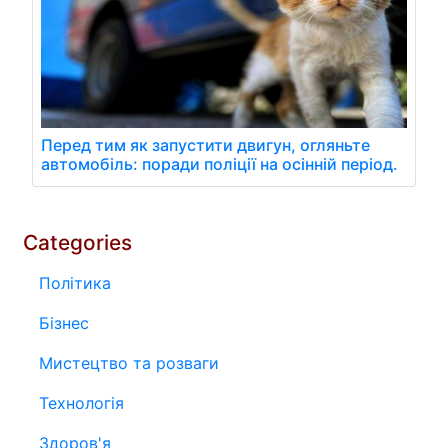
Перед тим як запустити двигун, огляньте
автомобіль: поради поліції на осінній період.
Categories
Політика
Бізнес
Мистецтво та розваги
Технологія
Здоров'я