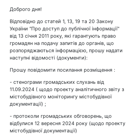
Доброго дня!
Відповідно до статей 1, 13, 19 та 20 Закону
України "Про доступ до публічної інформації"
від 13 січня 2011 року, які гарантують право
громадян на подачу запитів до органів, що
розпоряджаються інформацією, прошу надати
наступні відомості (документи):
Прошу повідомити посилання розміщення :
- стенограми громадських слухань від
11.09.2024 ( щодо проекту аналітичного звіту з
містобудівного моніторингу містобудівної
документації) ;
- протоколи громадських обговорень, що
відбулися 12 вересня 2024 року (щодо проекту
містобудівної документації)