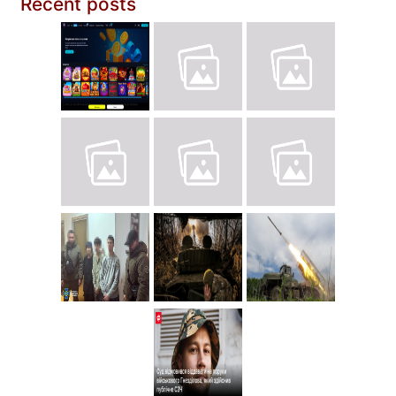
Recent posts