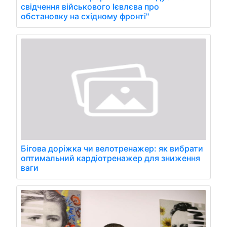
свідчення військового Ієвлєва про
обстановку на східному фронті"
Бігова доріжка чи велотренажер: як вибрати
оптимальний кардіотренажер для зниження
ваги