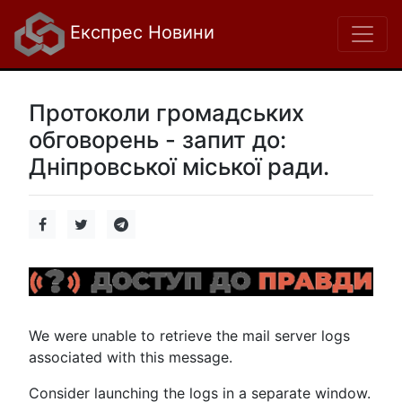
Експрес Новини
Протоколи громадських
обговорень - запит до:
Дніпровської міської ради.
We were unable to retrieve the mail server logs
associated with this message.
Consider launching the logs in a separate window.