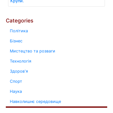
Крупи.
Categories
Політика
Бізнес
Мистецтво та розваги
Технологія
Здоров'я
Спорт
Наука
Навколишнє середовище