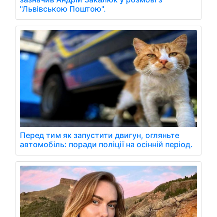
"Львівською Поштою".
Перед тим як запустити двигун, огляньте
автомобіль: поради поліції на осінній період.