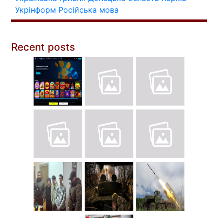
Укрінформ
Російська мова
Recent posts