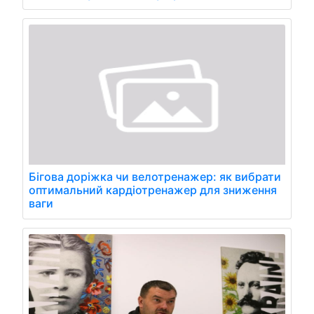
Бігова доріжка чи велотренажер: як вибрати
оптимальний кардіотренажер для зниження
ваги