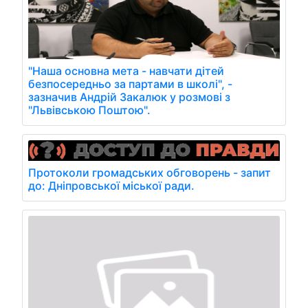
"Наша основна мета - навчати дітей
безпосередньо за партами в школі", -
зазначив Андрій Закалюк у розмові з
"Львівською Поштою".
Протоколи громадських обговорень - запит
до: Дніпровської міської ради.