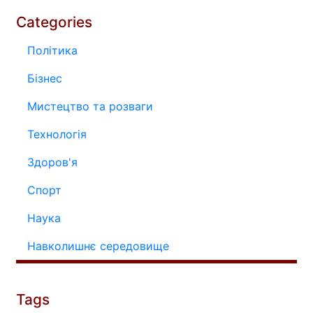
Categories
Політика
Бізнес
Мистецтво та розваги
Технологія
Здоров'я
Спорт
Наука
Навколишнє середовище
Tags