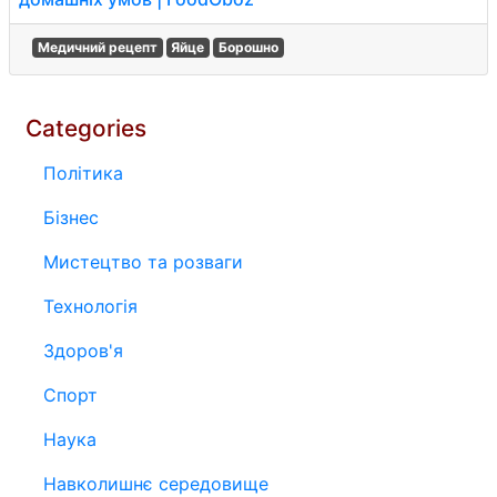
Медичний рецепт
Яйце
Борошно
Categories
Політика
Бізнес
Мистецтво та розваги
Технологія
Здоров'я
Спорт
Наука
Навколишнє середовище