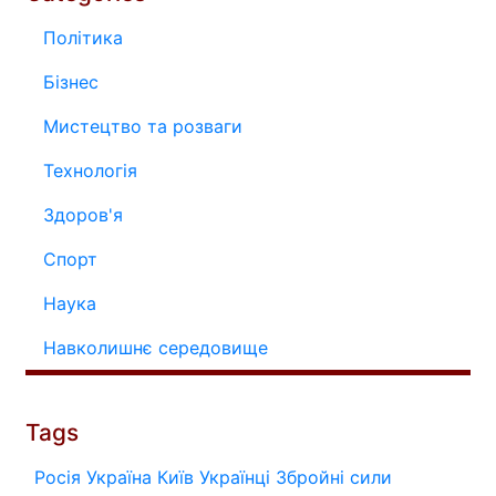
Політика
Бізнес
Мистецтво та розваги
Технологія
Здоров'я
Спорт
Наука
Навколишнє середовище
Tags
Росія
Україна
Київ
Українці
Збройні сили