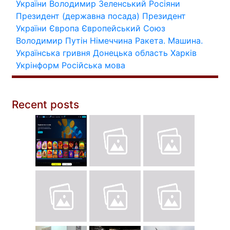
України
Володимир Зеленський
Росіяни
Президент (державна посада)
Президент
України
Європа
Європейський Союз
Володимир Путін
Німеччина
Ракета.
Машина.
Українська гривня
Донецька область
Харків
Укрінформ
Російська мова
Recent posts