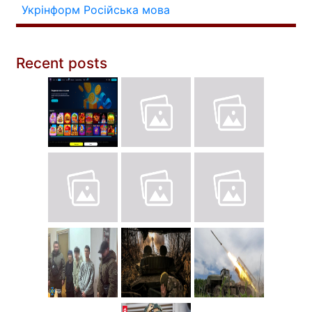
Укрінформ
Російська мова
Recent posts