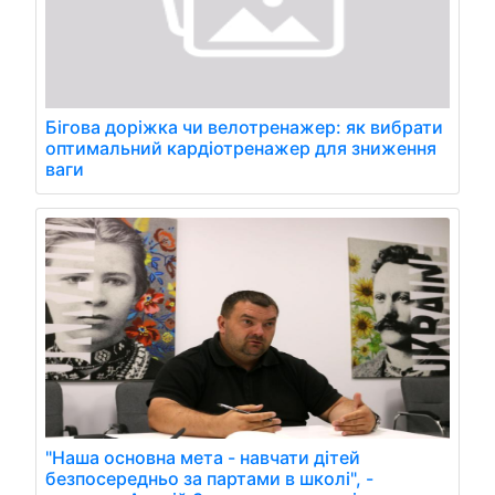
Бігова доріжка чи велотренажер: як вибрати
оптимальний кардіотренажер для зниження
ваги
"Наша основна мета - навчати дітей
безпосередньо за партами в школі", -