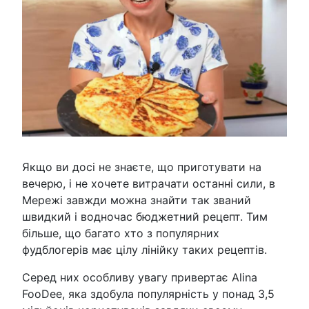
Якщо ви досі не знаєте, що приготувати на
вечерю, і не хочете витрачати останні сили, в
Мережі завжди можна знайти так званий
швидкий і водночас бюджетний рецепт. Тим
більше, що багато хто з популярних
фудблогерів має цілу лінійку таких рецептів.
Серед них особливу увагу привертає Alina
FooDee, яка здобула популярність у понад 3,5