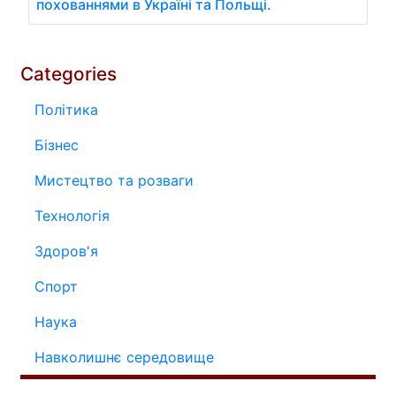
похованнями в Україні та Польщі.
Categories
Політика
Бізнес
Мистецтво та розваги
Технологія
Здоров'я
Спорт
Наука
Навколишнє середовище