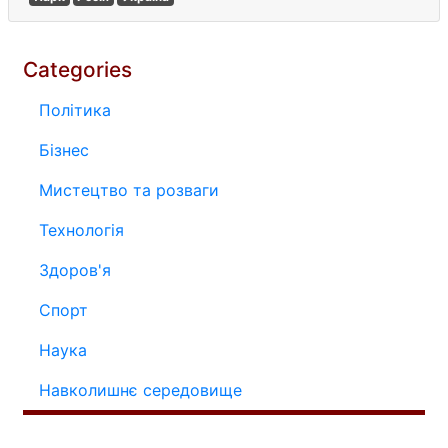
Categories
Політика
Бізнес
Мистецтво та розваги
Технологія
Здоров'я
Спорт
Наука
Навколишнє середовище