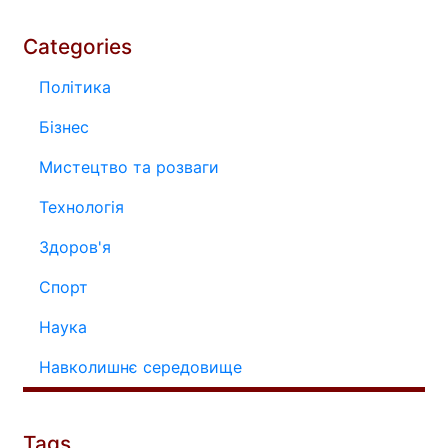
Categories
Політика
Бізнес
Мистецтво та розваги
Технологія
Здоров'я
Спорт
Наука
Навколишнє середовище
Tags