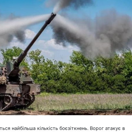
ся найбільша кількість боєзіткнень. Ворог атакує в