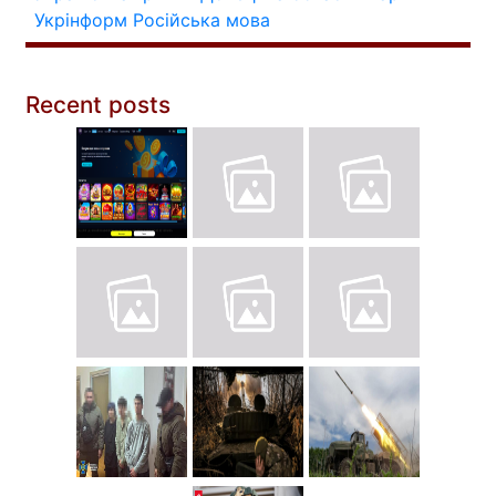
Укрінформ
Російська мова
Recent posts