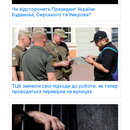
Чи відсторонить Президент України
Буданова, Сирського та Умєрова?
ТЦК змінили свої підходи до роботи: як тепер
проводяться перевірки на вулицях.