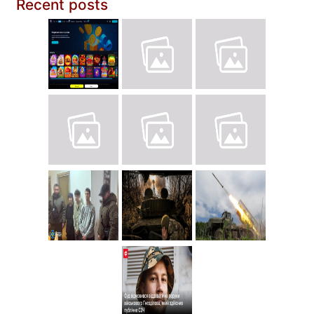
Recent posts