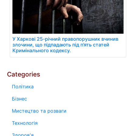
У Харкові 25-річний правопорушник вчинив
злочини, що підпадають під п’ять статей
Кримінального кодексу.
Categories
Політика
Бізнес
Мистецтво та розваги
Технологія
Здоров'я