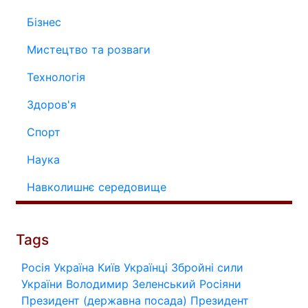
Бізнес
Мистецтво та розваги
Технологія
Здоров'я
Спорт
Наука
Навколишнє середовище
Tags
Росія
Україна
Київ
Українці
Збройні сили
України
Володимир Зеленський
Росіяни
Президент (державна посада)
Президент