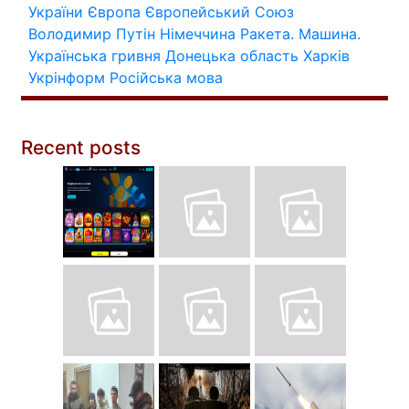
України
Європа
Європейський Союз
Володимир Путін
Німеччина
Ракета.
Машина.
Українська гривня
Донецька область
Харків
Укрінформ
Російська мова
Recent posts