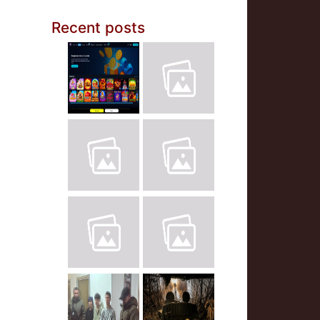
Recent posts