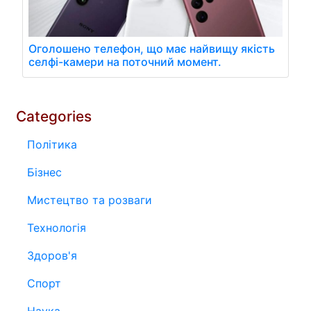
Оголошено телефон, що має найвищу якість
селфі-камери на поточний момент.
Categories
Політика
Бізнес
Мистецтво та розваги
Технологія
Здоров'я
Спорт
Наука