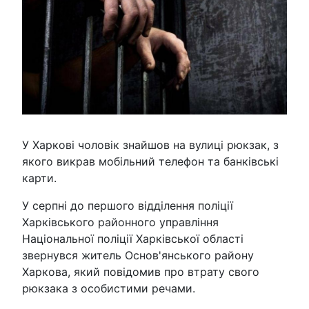
У Харкові чоловік знайшов на вулиці рюкзак, з
якого викрав мобільний телефон та банківські
карти.
У серпні до першого відділення поліції
Харківського районного управління
Національної поліції Харківської області
звернувся житель Основ'янського району
Харкова, який повідомив про втрату свого
рюкзака з особистими речами.