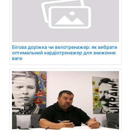
Бігова доріжка чи велотренажер: як вибрати
оптимальний кардіотренажер для зниження
ваги