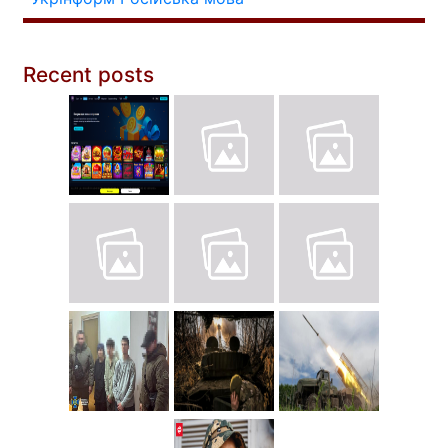
Recent posts