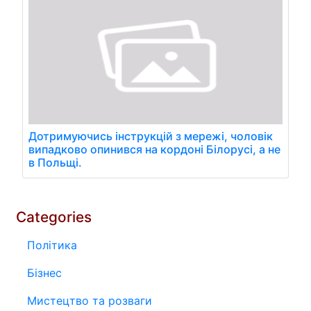
Дотримуючись інструкцій з мережі, чоловік
випадково опинився на кордоні Білорусі, а не
в Польщі.
Categories
Політика
Бізнес
Мистецтво та розваги