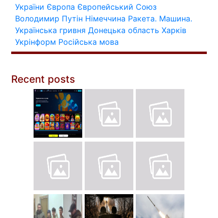
України
Європа
Європейський Союз
Володимир Путін
Німеччина
Ракета.
Машина.
Українська гривня
Донецька область
Харків
Укрінформ
Російська мова
Recent posts