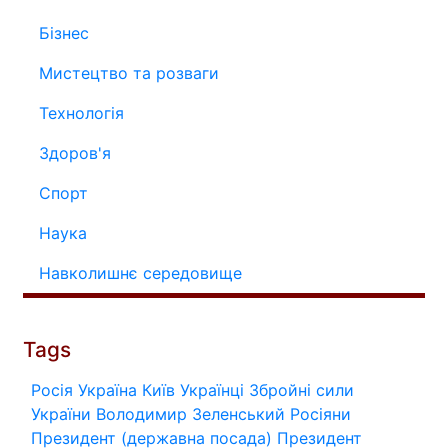
Бізнес
Мистецтво та розваги
Технологія
Здоров'я
Спорт
Наука
Навколишнє середовище
Tags
Росія
Україна
Київ
Українці
Збройні сили
України
Володимир Зеленський
Росіяни
Президент (державна посада)
Президент