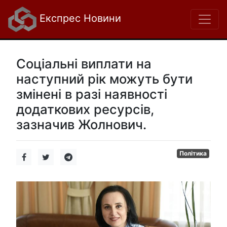
Експрес Новини
Соціальні виплати на
наступний рік можуть бути
змінені в разі наявності
додаткових ресурсів,
зазначив Жолнович.
Політика