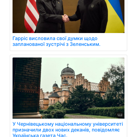
Гарріс висловила свої думки щодо
запланованої зустрічі з Зеленським.
У Чернівецькому національному університеті
призначили двох нових деканів, повідомляє
Українська газета Час.