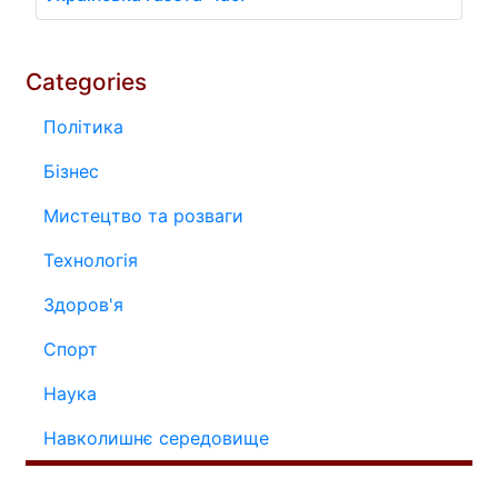
Categories
Політика
Бізнес
Мистецтво та розваги
Технологія
Здоров'я
Спорт
Наука
Навколишнє середовище