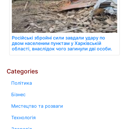
Російські збройні сили завдали удару по
двом населеним пунктам у Харківській
області, внаслідок чого загинули дві особи.
Categories
Політика
Бізнес
Мистецтво та розваги
Технологія
Здоров'я