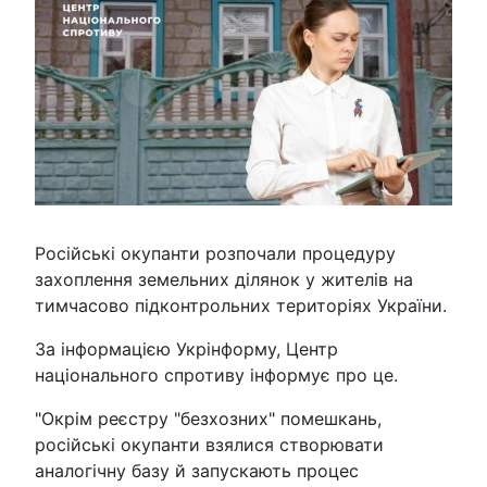
Російські окупанти розпочали процедуру
захоплення земельних ділянок у жителів на
тимчасово підконтрольних територіях України.
За інформацією Укрінформу, Центр
національного спротиву інформує про це.
"Окрім реєстру "безхозних" помешкань,
російські окупанти взялися створювати
аналогічну базу й запускають процес