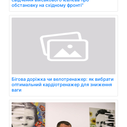
обстановку на східному фронті"
Бігова доріжка чи велотренажер: як вибрати
оптимальний кардіотренажер для зниження
ваги