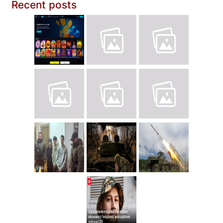
Recent posts