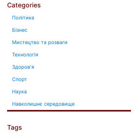
Categories
Політика
Бізнес
Мистецтво та розваги
Технологія
Здоров'я
Спорт
Наука
Навколишнє середовище
Tags