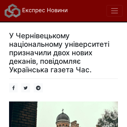
Експрес Новини
У Чернівецькому
національному університеті
призначили двох нових
деканів, повідомляє
Українська газета Час.