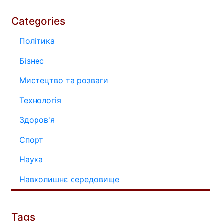
Categories
Політика
Бізнес
Мистецтво та розваги
Технологія
Здоров'я
Спорт
Наука
Навколишнє середовище
Tags