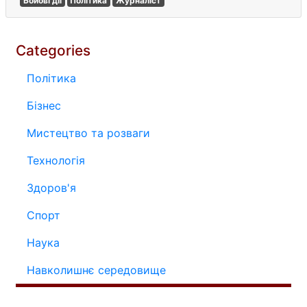
Бойові дії
Політика
Журналіст
Categories
Політика
Бізнес
Мистецтво та розваги
Технологія
Здоров'я
Спорт
Наука
Навколишнє середовище