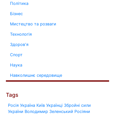
Політика
Бізнес
Мистецтво та розваги
Технологія
Здоров'я
Спорт
Наука
Навколишнє середовище
Tags
Росія
Україна
Київ
Українці
Збройні сили
України
Володимир Зеленський
Росіяни