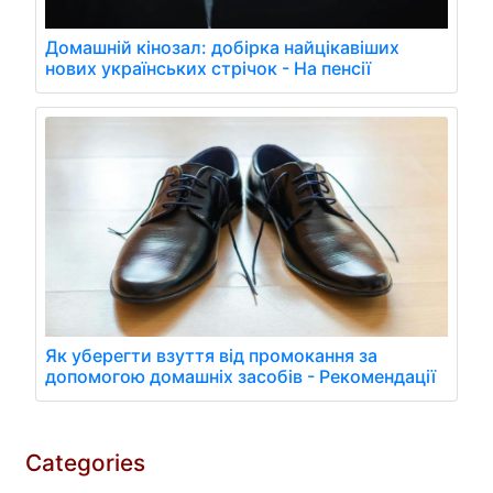
Домашній кінозал: добірка найцікавіших
нових українських стрічок - На пенсії
Як уберегти взуття від промокання за
допомогою домашніх засобів - Рекомендації
Categories