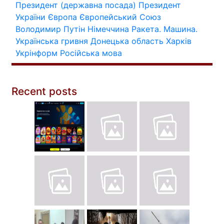
Президент (державна посада)
Президент
України
Європа
Європейський Союз
Володимир Путін
Німеччина
Ракета.
Машина.
Українська гривня
Донецька область
Харків
Укрінформ
Російська мова
Recent posts